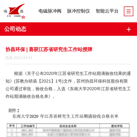
电磁脉冲阀
脉冲控制仪
智能云平台
公司动态
协昌环保 | 喜获江苏省研究生工作站授牌
协昌 2021.04.01
根据《关于公布2020年江苏省研究生工作站期满验收结果的通
知》(苏教办研函【2021】1号)文件，苏州协昌环保科技股份有限
公司通过审批，验收合格，入选《东南大学2020年江苏省研究生工
作站期满验收合格名单》。