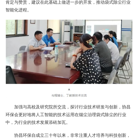
肯定与赞赏，建议在此基础上做进一步的开发，推动袋式除尘行业
智能化进程。
加强与高校及研究院所交流，探讨行业技术研发与创新，协昌
环保会更好地将人工智能的技术运用在烟尘治理袋式除尘的行业
中，为行业的技术发展添砖加瓦。
协昌环保自成立三十年以来，非常注重人才培养与科技创新，