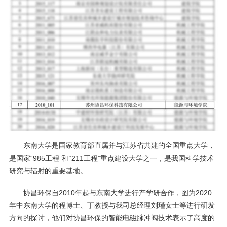
东南大学是国家教育部直属并与江苏省共建的全国重点大学，
是国家“985工程”和“211工程”重点建设大学之一，是我国科学技术
研究与辐射的重要基地。
协昌环保自2010年起与东南大学进行产学研合作，图为2020
年中东南大学的程博士、丁教授与我司总经理刘瑾女士等进行研发
方向的探讨，他们对协昌环保的
智能电磁脉冲阀技术表示了高度的