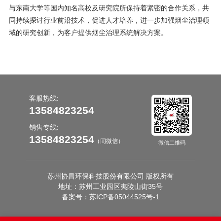
与东南大学等国内知名高校及研究院所保持着紧密的合作关系，共
同持续探讨行业前沿技术，促进人才培养，进一步加强烟尘治理领
域的研究创新，为客户提供烟尘治理系统解决方案。
客服热线:
13584823254
销售专线:
13584823254
（同微信）
微信二维码
苏州协昌环保科技股份有限公司 版权所有
地址：苏州工业园区夷陵山街35号
备案号：
苏ICP备05044525号-1