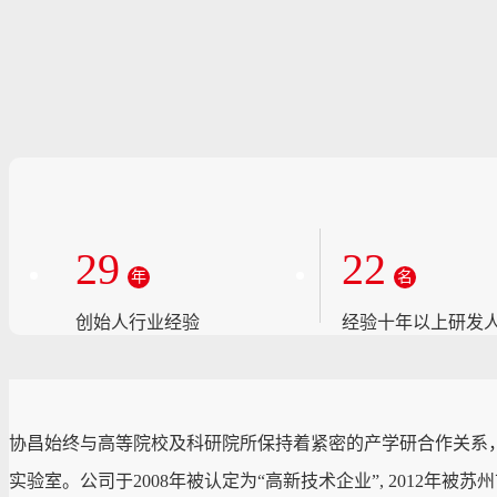
29
22
年
名
创始人行业经验
经验十年以上研发
协昌始终与高等院校及科研院所保持着紧密的产学研合作关系
实验室。公司于2008年被认定为“高新技术企业”, 2012年被