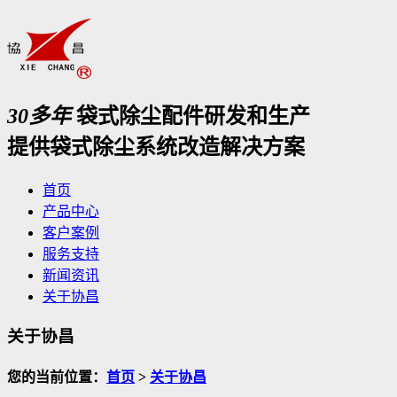
30多年
袋式除尘配件研发和生产
提供袋式除尘系统改造解决方案
首页
产品中心
客户案例
服务支持
新闻资讯
关于协昌
关于协昌
您的当前位置：
首页
>
关于协昌