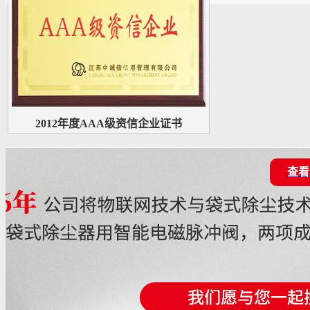
2012年度AAA级资信企业证书
查看