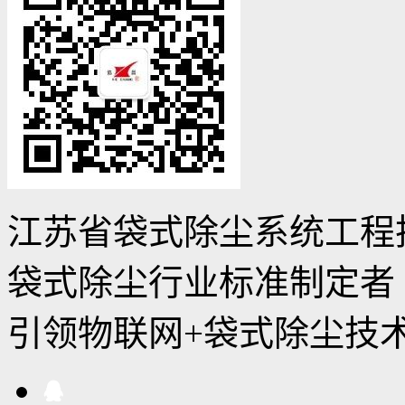
江苏省袋式除尘系统工程
袋式除尘行业标准制定者
引领物联网+袋式除尘技