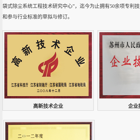
袋式除尘系统工程技术研究中心”，迄今为止拥有50余项专利
和参与行业标准的草拟与修订。
高新技术企业
企业