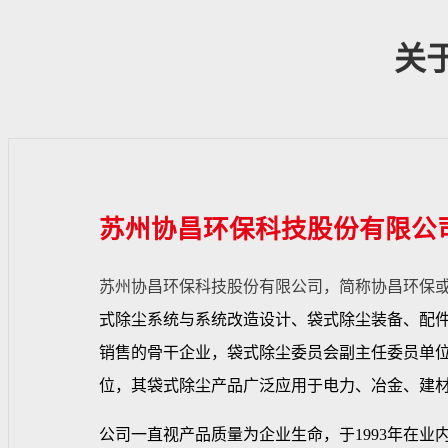
关
苏州协昌环保科技股份有限公
苏州协昌环保科技股份有限公司，简称协昌环保
式除尘系统与系统改造设计、袋式除尘装备、配
销售的骨干企业，袋式除尘委员会副主任委员单
位，其袋式除尘产品广泛应用于电力、冶金、建
公司一直视产品质量为企业生命，于1993年在业内率