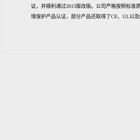
证，并顺利通过2015版改版。公司严格按照标准
境保护产品认证，部分产品还取得了CE、UL以