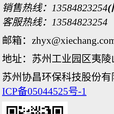
销售热线：
13584823254
客服热线：
13584823254
邮箱：zhyx@xiechang.co
地址：苏州工业园区夷陵山
苏州协昌环保科技股份有限公司
ICP备05044525号-1