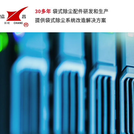
30多年
袋式除尘配件研发和生产
提供袋式除尘系统改造解决方案