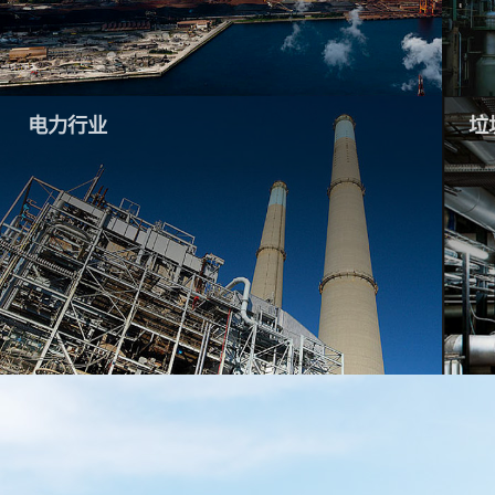
电力行业
垃