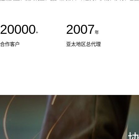
20000
2007
+
年
合作客户
亚太地区总代理