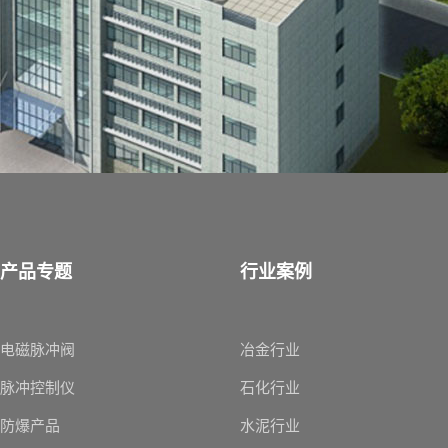
产品专题
行业案例
电磁脉冲阀
冶金行业
脉冲控制仪
石化行业
防爆产品
水泥行业