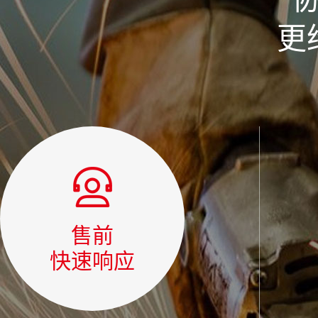
更
售前
快速响应