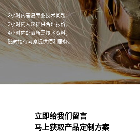
2小时内答复专业技术问题；
2小时内为您提供合理报价；
4小时内邮寄所需技术资料；
随时接待考察提供便利服务。
立即给我们留言
马上获取产品定制方案