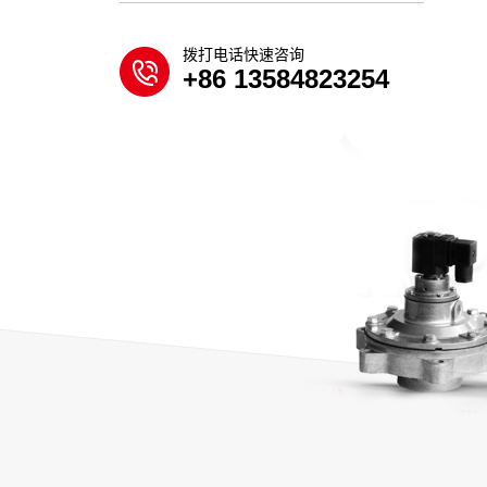
拨打电话快速咨询
+86 13584823254